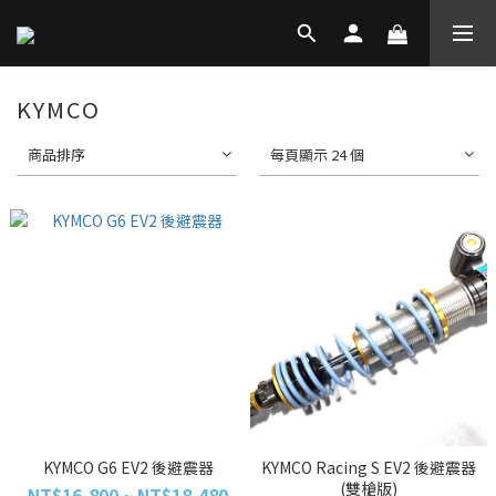
KYMCO
商品排序
每頁顯示 24 個
KYMCO G6 EV2 後避震器
KYMCO Racing S EV2 後避震器
(雙槍版)
NT$16,800 ~ NT$18,480