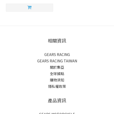
相關資訊
GEARS RACING
GEARS RACING TAIWAN
關於集亞
全球據點
購物須知
隱私權政策
產品資訊