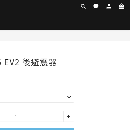
6 EV2 後避震器