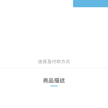
送貨及付款方式
商品描述