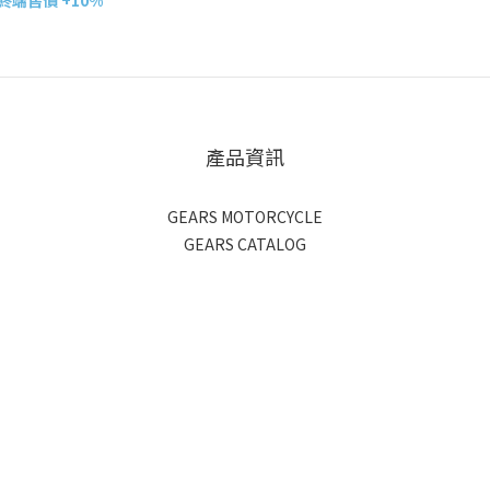
端售價 +10%
產品資訊
GEARS MOTORCYCLE
GEARS CATALOG