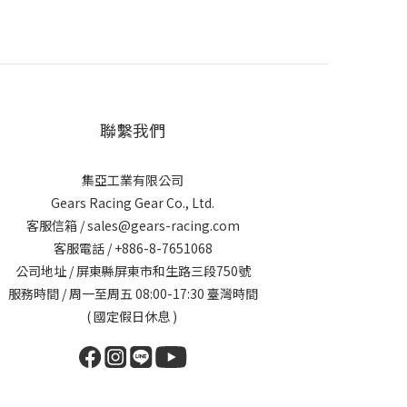
聯繫我們
集亞工業有限公司
Gears Racing Gear Co., Ltd.
客服信箱 / sales@gears-racing.com
客服電話 / +886-8-7651068
公司地址 / 屏東縣屏東市和生路三段750號
服務時間 / 周一至周五 08:00-17:30 臺灣時間
( 國定假日休息 )