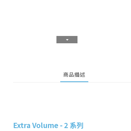
商品描述
Extra Volume - 2 系列