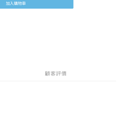
加入購物車
顧客評價