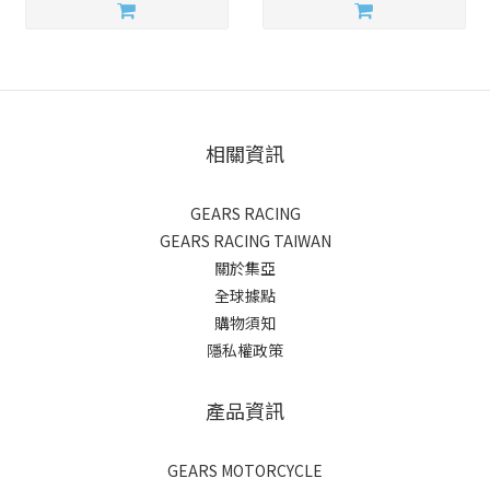
相關資訊
GEARS RACING
GEARS RACING TAIWAN
關於集亞
全球據點
購物須知
隱私權政策
產品資訊
GEARS MOTORCYCLE