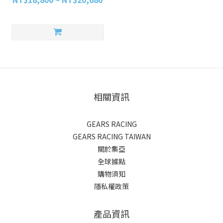
相關資訊
GEARS RACING
GEARS RACING TAIWAN
關於集亞
全球據點
購物須知
隱私權政策
產品資訊