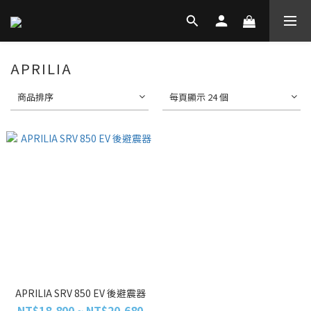
APRILIA
商品排序
每頁顯示 24 個
APRILIA SRV 850 EV 後避震器
NT$18,800 ~ NT$20,680