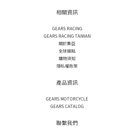
相關資訊
GEARS RACING
GEARS RACING TAIWAN
關於集亞
全球據點
購物須知
隱私權政策
產品資訊
GEARS MOTORCYCLE
GEARS CATALOG
聯繫我們