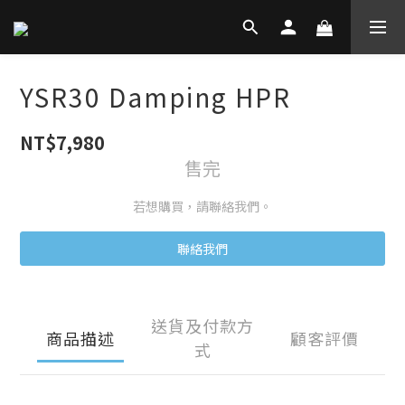
YSR30 Damping HPR
NT$7,980
售完
若想購買，請聯絡我們。
聯絡我們
送貨及付款方
商品描述
顧客評價
式