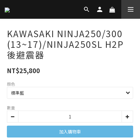
KAWASAKI NINJA250/300
(13~17)/NINJA250SL H2P
後避震器
NT$25,800
顏色
數量
加入購物車