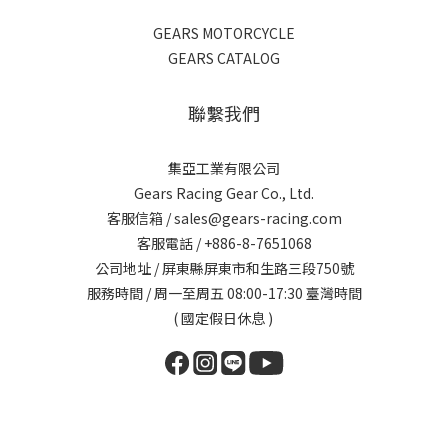
GEARS MOTORCYCLE
GEARS CATALOG
聯繫我們
集亞工業有限公司
Gears Racing Gear Co., Ltd.
客服信箱 / sales@gears-racing.com
客服電話 / +886-8-7651068
公司地址 / 屏東縣屏東市和生路三段750號
服務時間 / 周一至周五 08:00-17:30 臺灣時間
( 國定假日休息 )