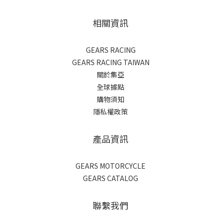
相關資訊
GEARS RACING
GEARS RACING TAIWAN
關於集亞
全球據點
購物須知
隱私權政策
產品資訊
GEARS MOTORCYCLE
GEARS CATALOG
聯繫我們