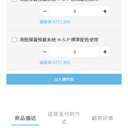
優惠價 NT$7,980
液壓彈簧預載系統 H-S-P 標準配色使用
優惠價 NT$7,980
加入購物車
送貨及付款方
商品描述
顧客評價
式