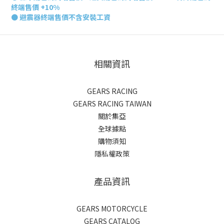
終端售價 +10%
● 避震器終端
售價不含安裝工資
相關資訊
GEARS RACING
GEARS RACING TAIWAN
關於集亞
全球據點
購物須知
隱私權政策
產品資訊
GEARS MOTORCYCLE
GEARS CATALOG