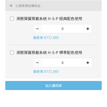
以優惠價加購商品
液壓彈簧預載系統 H-S-P 經典配色使用
優惠價 NT$7,980
液壓彈簧預載系統 H-S-P 標準配色使用
優惠價 NT$7,980
加入購物車