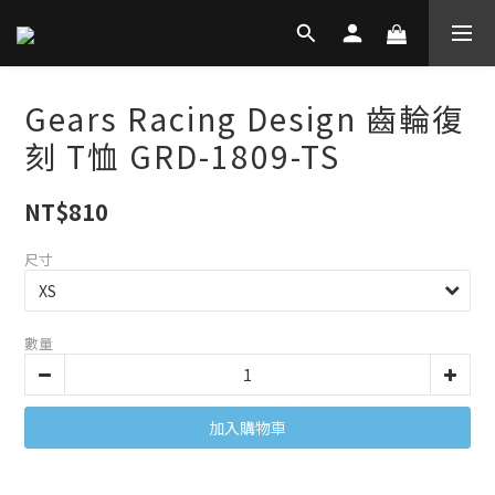
Gears Racing Design 齒輪復
刻 T恤 GRD-1809-TS
NT$810
尺寸
數量
加入購物車