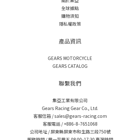
關於集亞
全球據點
購物須知
隱私權政策
產品資訊
GEARS MOTORCYCLE
GEARS CATALOG
聯繫我們
集亞工業有限公司
Gears Racing Gear Co., Ltd.
客服信箱 / sales@gears-racing.com
客服電話 / +886-8-7651068
公司地址 / 屏東縣屏東市和生路三段750號
服務時間 / 周一至周五 08:00-17:30 臺灣時間