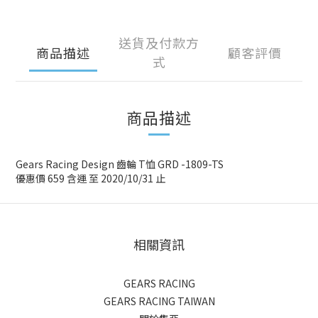
送貨及付款方
商品描述
顧客評價
式
商品描述
Gears Racing Design 齒輪 T恤 GRD -1809-TS
優惠價 659 含運 至 2020/10/31 止
相關資訊
GEARS RACING
GEARS RACING TAIWAN