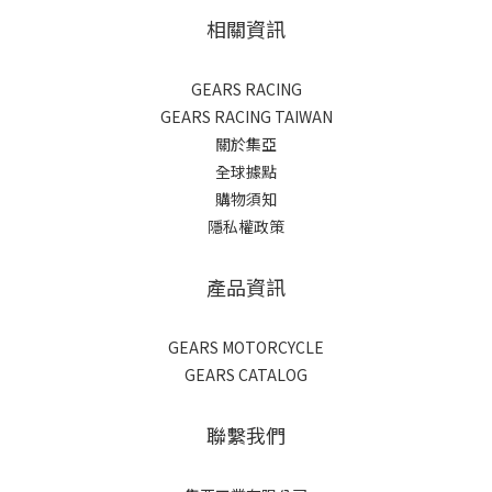
相關資訊
GEARS RACING
GEARS RACING TAIWAN
關於集亞
全球據點
購物須知
隱私權政策
產品資訊
GEARS MOTORCYCLE
GEARS CATALOG
聯繫我們