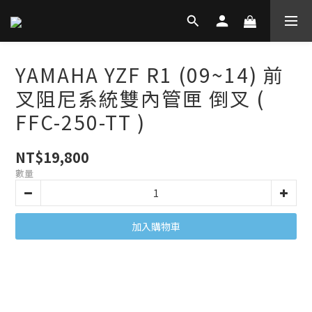
YAMAHA YZF R1 (09~14) 前
叉阻尼系統雙內管匣 倒叉 (
FFC-250-TT )
NT$19,800
數量
加入購物車