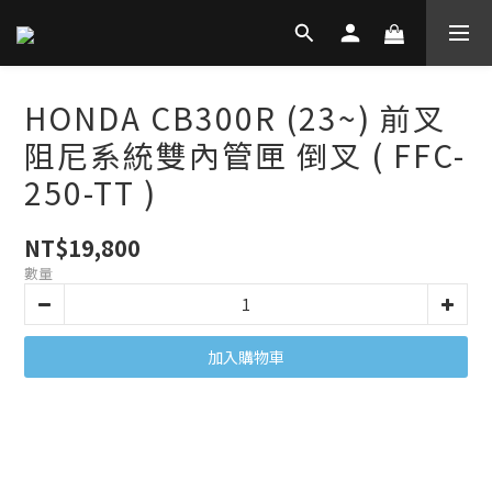
HONDA CB300R (23~) 前叉
阻尼系統雙內管匣 倒叉 ( FFC-
250-TT )
NT$19,800
數量
加入購物車