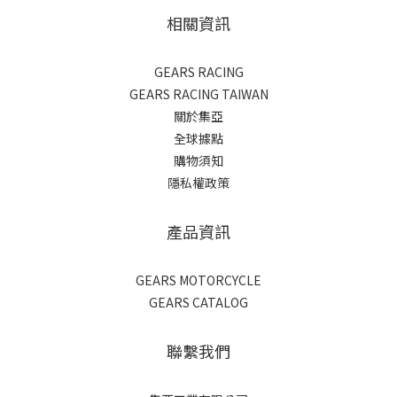
相關資訊
GEARS RACING
GEARS RACING TAIWAN
關於集亞
全球據點
購物須知
隱私權政策
產品資訊
GEARS MOTORCYCLE
GEARS CATALOG
聯繫我們