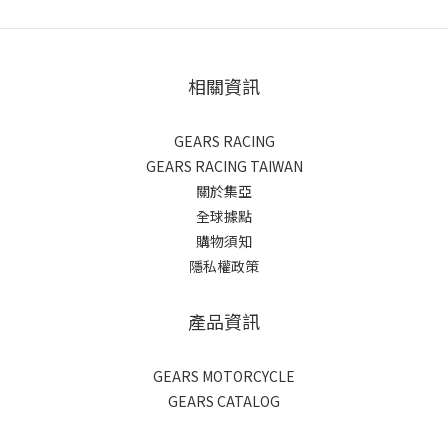
相關資訊
GEARS RACING
GEARS RACING TAIWAN
關於集亞
全球據點
購物須知
隱私權政策
產品資訊
GEARS MOTORCYCLE
GEARS CATALOG