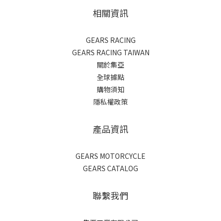
相關資訊
GEARS RACING
GEARS RACING TAIWAN
關於集亞
全球據點
購物須知
隱私權政策
產品資訊
GEARS MOTORCYCLE
GEARS CATALOG
聯繫我們