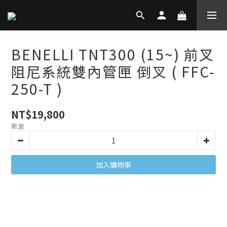
BENELLI TNT300 (15~) 前叉
阻尼系統雙內管匣 倒叉 ( FFC-
250-T )
NT$19,800
數量
加入購物車