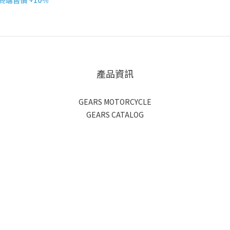
端售價 +10%
產品資訊
GEARS MOTORCYCLE
GEARS CATALOG