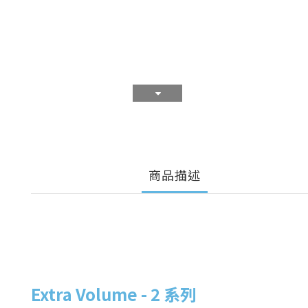
商品描述
Extra Volume - 2 系列