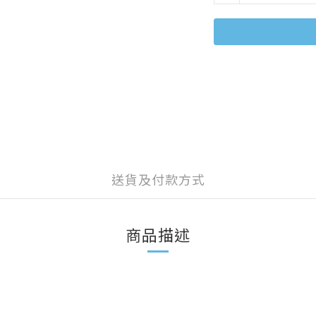
送貨及付款方式
商品描述