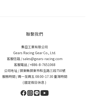
聯繫我們
集亞工業有限公司
Gears Racing Gear Co., Ltd.
客服信箱 / sales@gears-racing.com
客服電話 / +886-8-7651068
公司地址 / 屏東縣屏東市和生路三段750號
服務時間 / 周一至周五 08:00-17:30 臺灣時間
( 國定假日休息 )