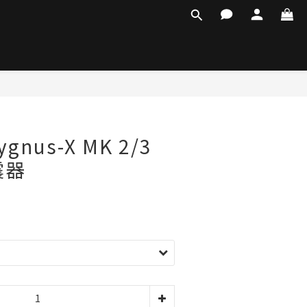
ygnus-X MK 2/3
震器