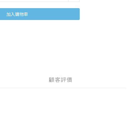
加入購物車
顧客評價