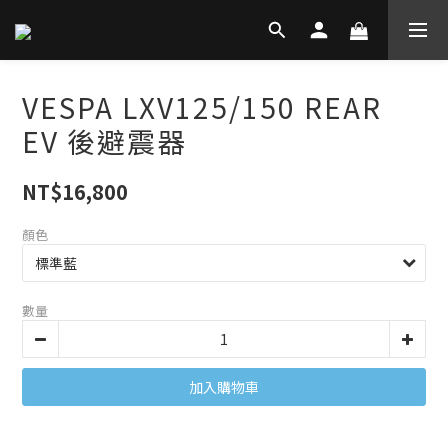
VESPA LXV125/150 REAR
EV 後避震器
NT$16,800
顏色
數量
加入購物車