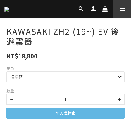
KAWASAKI ZH2 (19~) EV 後
避震器
NT$18,800
顏色
數量
加入購物車