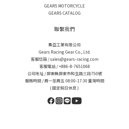
GEARS MOTORCYCLE
GEARS CATALOG
聯繫我們
集亞工業有限公司
Gears Racing Gear Co., Ltd.
客服信箱 / sales@gears-racing.com
客服電話 / +886-8-7651068
公司地址 / 屏東縣屏東市和生路三段750號
服務時間 / 周一至周五 08:00-17:30 臺灣時間
( 國定假日休息 )