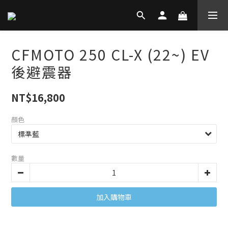
CFMOTO 250 CL-X (22~) EV
後避震器
NT$16,800
顏色
數量
加入購物車